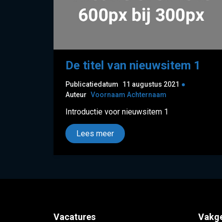
De titel van nieuwsitem 1
Publicatiedatum
11 augustus 2021
Auteur
Voornaam Achternaam
Introductie voor nieuwsitem 1
Lees meer
Vacatures
Vakg