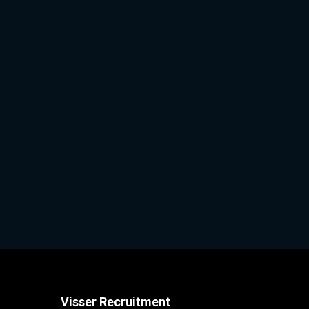
Visser Recruitment