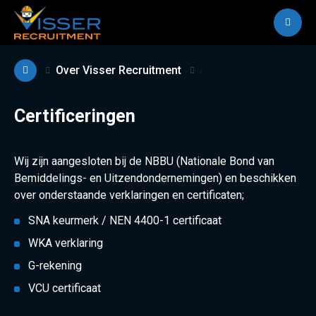
M
Over Visser Recruitment
Certificeringen
Wij zijn aangesloten bij de NBBU (Nationale Bond van
Bemiddelings- en Uitzendondernemingen) en beschikken
over onderstaande verklaringen en certificaten;
SNA keurmerk / NEN 4400-1 certificaat
WKA verklaring
G-rekening
VCU certificaat