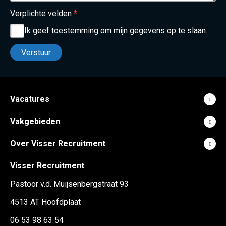
Verplichte velden
*
Ik geef toestemming om mijn gegevens op te slaan.
Vacatures
Vakgebieden
Over Visser Recruitment
Visser Recruitment
Pastoor v.d. Muijsenbergstraat 93
4513 AT Hoofdplaat
06 53 98 63 54