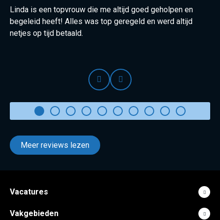
Linda is een topvrouw die me altijd goed geholpen en
begeleid heeft! Alles was top geregeld en werd altijd
netjes op tijd betaald.
Prev
Next
Meer reviews lezen
Vacatures
Vakgebieden