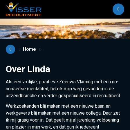
M
Home
Over Linda
Als een vrolijke, positieve Zeeuws Vlaming met een no-
nonsense mentaliteit, heb ik mijn weg gevonden in de
uitzendbranche en verder gespecialiseerd in recruitment.
Werkzoekenden blij maken met een nieuwe baan en
werkgevers blij maken met een nieuwe collega. Daar zet
ik mij graag voor in. Dat geeft mij al jarenlang voldoening
en plezier in mijn werk, en dat gun ik iedereen!