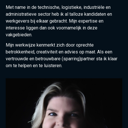
Met name in de technische, logistieke, industriële en
administratieve sector heb ik al talloze kandidaten en
werkgevers bij elkaar gebracht. Mijn expertise en
interesse liggen dan ook voornamelijk in deze
vakgebieden.
Mijn werkwijze kenmerkt zich door oprechte
betrokkenheid, creativiteit en advies op maat. Als een
vertrouwde en betrouwbare (sparring)partner sta ik klaar
om te helpen en te luisteren.