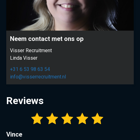
Neem contact met ons op
Visser Recruitment
Linda Visser
+31 6 53 98 63 54
info@visserrecruitment.nl
Reviews
Vince