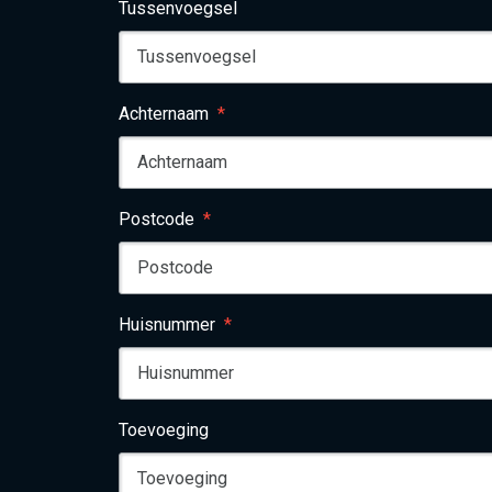
Tussenvoegsel
Achternaam
Postcode
Huisnummer
Toevoeging