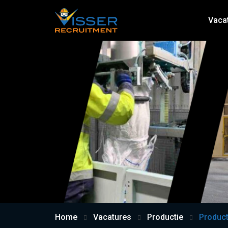
Vaca
Home
Vacatures
Productie
Product