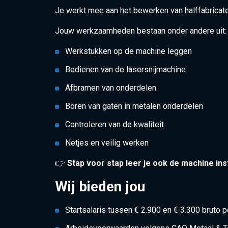
Je werkt mee aan het bewerken van halffabricate
Jouw werkzaamheden bestaan onder andere uit:
Werkstukken op de machine leggen
Bedienen van de lasersnijmachine
Afbramen van onderdelen
Boren van gaten in metalen onderdelen
Controleren van de kwaliteit
Netjes en veilig werken
👉
Stap voor stap leer je ook de machine ins
Wij bieden jou
Startsalaris tussen € 2.900 en € 3.300 bruto 