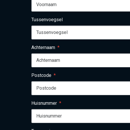
Tussenvoegsel
Achternaam
Postcode
Huisnummer