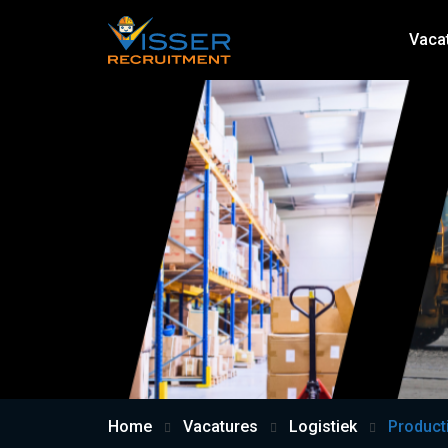
Vaca
Home
Vacatures
Logistiek
Product