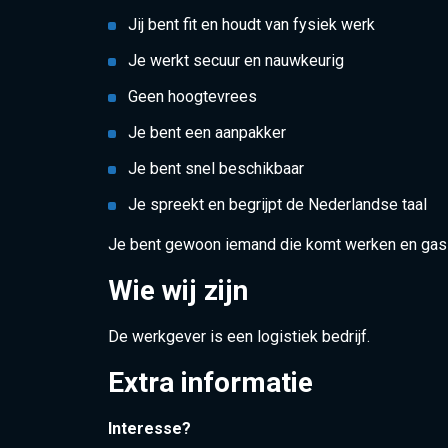
Jij bent fit en houdt van fysiek werk
Je werkt secuur en nauwkeurig
Geen hoogtevrees
Je bent een aanpakker
Je bent snel beschikbaar
Je spreekt en begrijpt de Nederlandse taal
Je bent gewoon iemand die komt werken en gas
Wie wij zijn
De werkgever is een logistiek bedrijf.
Extra informatie
Interesse?