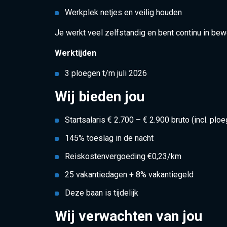
Werkplek netjes en veilig houden
Je werkt veel zelfstandig en bent continu in be
Werktijden
3 ploegen t/m juli 2026
Wij bieden jou
Startsalaris € 2.700 – € 2.900 bruto (incl. plo
145% toeslag in de nacht
Reiskostenvergoeding €0,23/km
25 vakantiedagen + 8% vakantiegeld
Deze baan is tijdelijk
Wij verwachten van jou