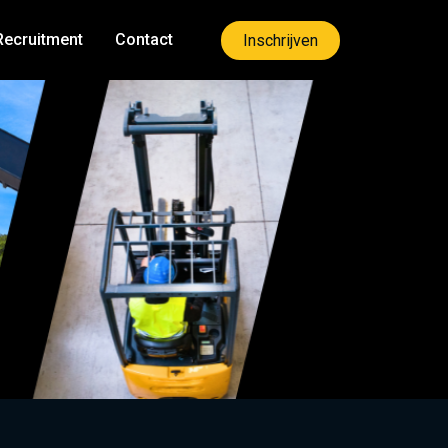
Recruitment
Contact
Inschrijven