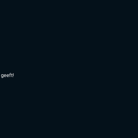
 geeft!