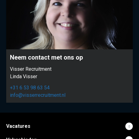
Neem contact met ons op
Visser Recruitment
Linda Visser
+31 6 53 98 63 54
info@visserrecruitment.nl
Vacatures