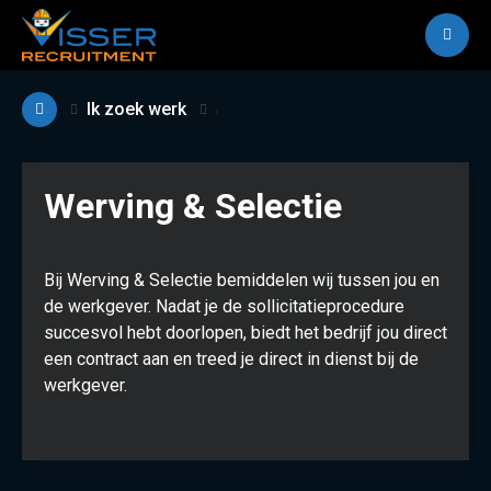
M
Ik zoek werk
Werving & Selectie
Bij Werving & Selectie bemiddelen wij tussen jou en
de werkgever. Nadat je de sollicitatieprocedure
succesvol hebt doorlopen, biedt het bedrijf jou direct
een contract aan en treed je direct in dienst bij de
werkgever.