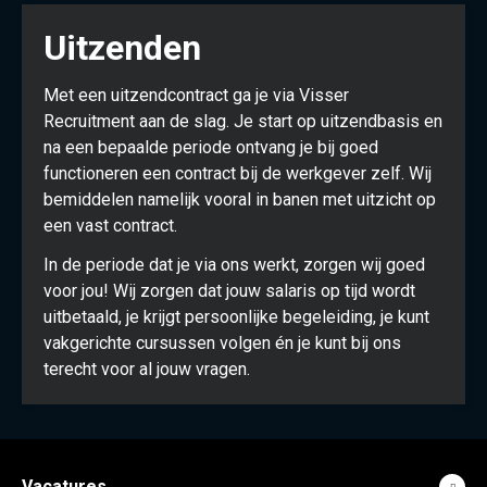
Uitzenden
Met een uitzendcontract ga je via Visser
Recruitment aan de slag. Je start op uitzendbasis en
na een bepaalde periode ontvang je bij goed
functioneren een contract bij de werkgever zelf. Wij
bemiddelen namelijk vooral in banen met uitzicht op
een vast contract.
In de periode dat je via ons werkt, zorgen wij goed
voor jou! Wij zorgen dat jouw salaris op tijd wordt
uitbetaald, je krijgt persoonlijke begeleiding, je kunt
vakgerichte cursussen volgen én je kunt bij ons
terecht voor al jouw vragen.
Vacatures